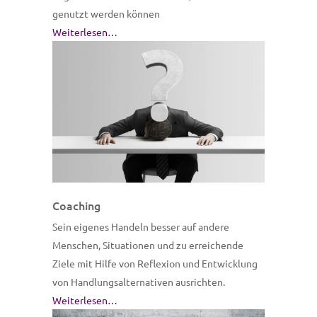
genutzt werden können
Weiterlesen…
Coaching
Sein eigenes Handeln besser auf andere
Menschen, Situationen und zu erreichende
Ziele mit Hilfe von Reflexion und Entwicklung
von Handlungsalternativen ausrichten.
Weiterlesen…