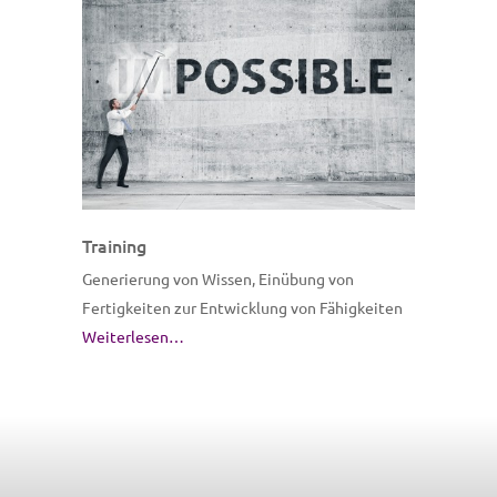
Training
Generierung von Wissen, Einübung von
Fertigkeiten zur Entwicklung von Fähigkeiten
Weiterlesen…