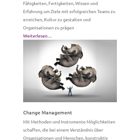
Fähigkeiten, Fertigkeiten, Wissen und
Erfahrung um Ziele mit erfolgreichen Teams zu
erreichen, Kultur zu gestalten und
Organisationen zu prägen
Weiterlesen…
Change Management
Mit Methoden und Instrumente Möglichkeiten
schaffen, die bei einem Verständnis über
Organisationen und Menschen, konstruktiv