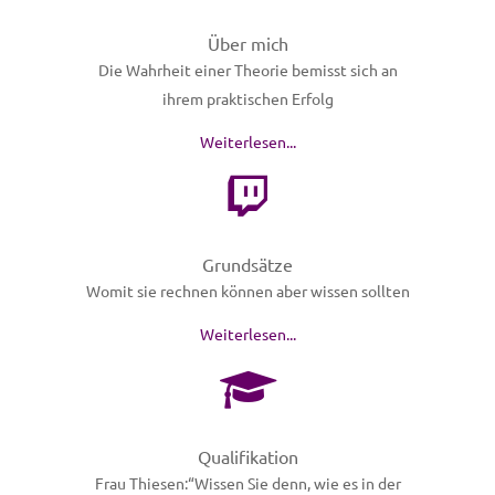
Über mich
Die Wahrheit einer Theorie bemisst sich an
ihrem praktischen Erfolg
Weiterlesen...
Grundsätze
Womit sie rechnen können aber wissen sollten
Weiterlesen...
Qualifikation
Frau Thiesen:“Wissen Sie denn, wie es in der