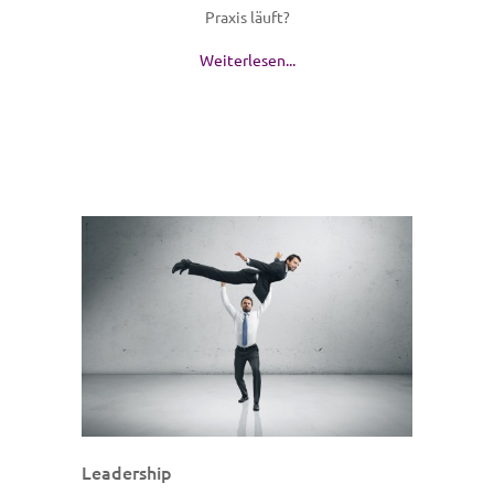
Praxis läuft?
Weiterlesen...
Leadership