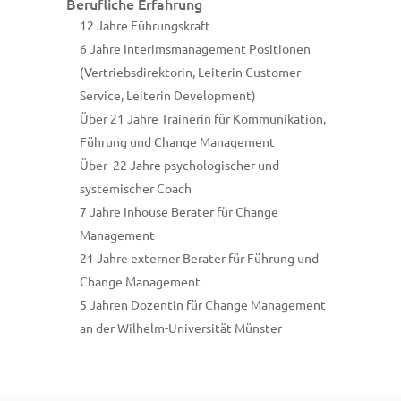
Berufliche Erfahrung
12 Jahre Führungskraft
6 Jahre Interimsmanagement Positionen
(Vertriebsdirektorin, Leiterin Customer
Service, Leiterin Development)
Über 21 Jahre Trainerin für Kommunikation,
Führung und Change Management
Über 22 Jahre psychologischer und
systemischer Coach
7 Jahre Inhouse Berater für Change
Management
21 Jahre externer Berater für Führung und
Change Management
5 Jahren Dozentin für Change Management
an der Wilhelm-Universität Münster