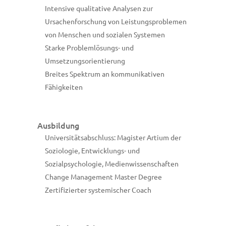
Intensive qualitative Analysen zur
Ursachenforschung von Leistungsproblemen
von Menschen und sozialen Systemen
Starke Problemlösungs- und
Umsetzungsorientierung
Breites Spektrum an kommunikativen
Fähigkeiten
Ausbildung
Universitätsabschluss: Magister Artium der
Soziologie, Entwicklungs- und
Sozialpsychologie, Medienwissenschaften
Change Management Master Degree
Zertifizierter systemischer Coach