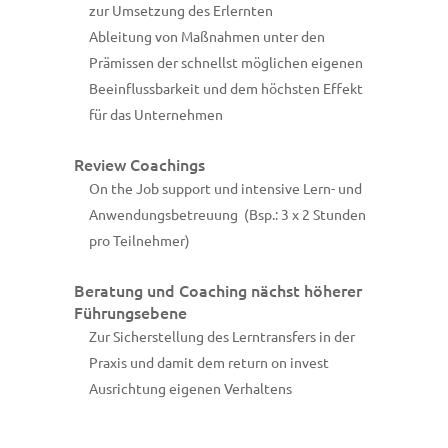
zur Umsetzung des Erlernten
Ableitung von Maßnahmen unter den
Prämissen der schnellst möglichen eigenen
Beeinflussbarkeit und dem höchsten Effekt
für das Unternehmen
Review Coachings
On the Job support und intensive Lern- und
Anwendungsbetreuung (Bsp.: 3 x 2 Stunden
pro Teilnehmer)
Beratung und Coaching nächst höherer
Führungsebene
Zur Sicherstellung des Lerntransfers in der
Praxis und damit dem return on invest
Ausrichtung eigenen Verhaltens