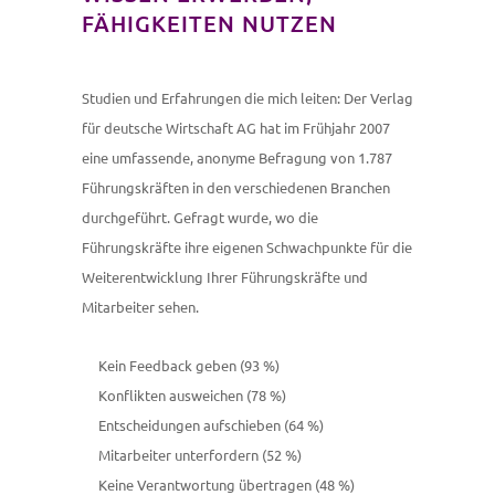
FÄHIGKEITEN NUTZEN
Studien und Erfahrungen die mich leiten: Der Verlag
für deutsche Wirtschaft AG hat im Frühjahr 2007
eine umfassende, anonyme Befragung von 1.787
Führungskräften in den verschiedenen Branchen
durchgeführt. Gefragt wurde, wo die
Führungskräfte ihre eigenen Schwachpunkte für die
Weiterentwicklung Ihrer Führungskräfte und
Mitarbeiter sehen.
Kein Feedback geben (93 %)
Konflikten ausweichen (78 %)
Entscheidungen aufschieben (64 %)
Mitarbeiter unterfordern (52 %)
Keine Verantwortung übertragen (48 %)