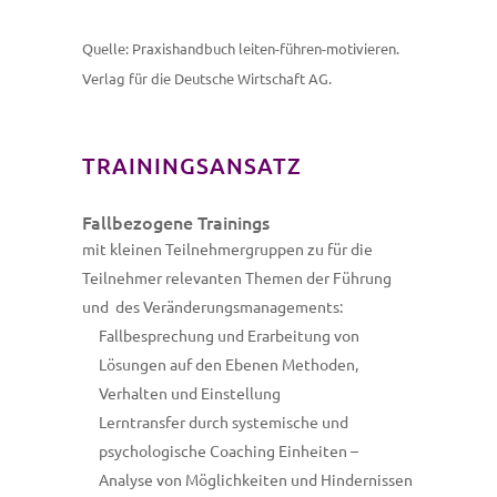
Quelle: Praxishandbuch leiten-führen-motivieren.
Verlag für die Deutsche Wirtschaft AG.
TRAININGSANSATZ
Fallbezogene Trainings
mit kleinen Teilnehmergruppen zu für die
Teilnehmer relevanten Themen der Führung
und des Veränderungsmanagements:
Fallbesprechung und Erarbeitung von
Lösungen auf den Ebenen Methoden,
Verhalten und Einstellung
Lerntransfer durch systemische und
psychologische Coaching Einheiten –
Analyse von Möglichkeiten und Hindernissen