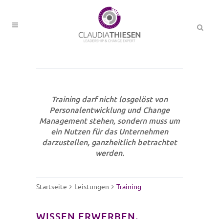
Training darf nicht losgelöst von
Personalentwicklung und Change
Management stehen, sondern muss um
ein Nutzen für das Unternehmen
darzustellen, ganzheitlich betrachtet
werden.
Startseite
Leistungen
Training
WISSEN ERWERBEN,